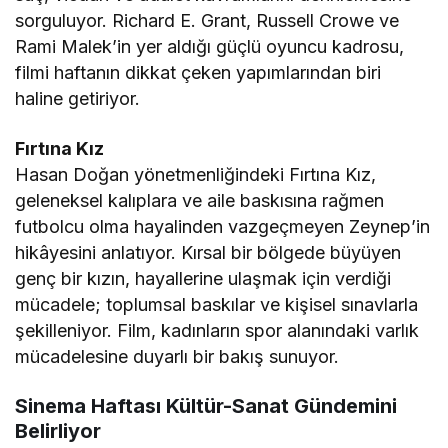
sorguluyor. Richard E. Grant, Russell Crowe ve
Rami Malek’in yer aldığı güçlü oyuncu kadrosu,
filmi haftanın dikkat çeken yapımlarından biri
haline getiriyor.
Fırtına Kız
Hasan Doğan yönetmenliğindeki Fırtına Kız,
geleneksel kalıplara ve aile baskısına rağmen
futbolcu olma hayalinden vazgeçmeyen Zeynep’in
hikâyesini anlatıyor. Kırsal bir bölgede büyüyen
genç bir kızın, hayallerine ulaşmak için verdiği
mücadele; toplumsal baskılar ve kişisel sınavlarla
şekilleniyor. Film, kadınların spor alanındaki varlık
mücadelesine duyarlı bir bakış sunuyor.
Sinema Haftası Kültür-Sanat Gündemini
Belirliyor