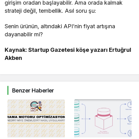
girişim oradan başlayabilir. Ama orada kalmak
strateji değil, tembellik. Asıl soru şu:
Senin ürünün, altındaki API’nin fiyat artışına
dayanabilir mi?
Kaynak: Startup Gazetesi köşe yazarı Ertuğrul
Akben
Benzer Haberler