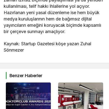
kullanılması, telif hakkı ihlallerine yol açıyor.
Hazırlanan yeni yasal düzenleme ise hem büyük
medya kuruluşlarının hem de bağımsız dijital
yayıncıların emeğini koruyacak biçimde kapsamlı
bir çerçeve sunmayı amaçlıyor.
Kaynak: Startup Gazetesi köşe yazarı Zuhal
Sönmezer
Benzer Haberler