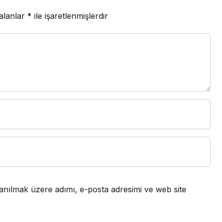
 alanlar
*
ile işaretlenmişlerdir
anılmak üzere adımı, e-posta adresimi ve web site