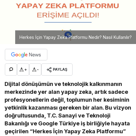
Herkes İçin Yapay Zeka Platformu Nedir? Nasıl Kullanılır?
+
-
PAYLAŞ
Dijital dönüşümün ve teknolojik kalkınmanın
merkezinde yer alan yapay zeka, artık sadece
profesyonellerin değil, toplumun her kesiminin
yetkinlik kazanması gereken bir alan. Bu vizyon
doğrultusunda, T.C. Sanayi ve Teknoloji
Bakanlığı ve Google Türkiye iş birliğiyle hayata
geçirilen “Herkes İçin Yapay Zeka Platformu”