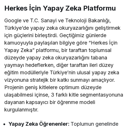
Herkes İçin Yapay Zeka Platformu
Google ve T.C. Sanayi ve Teknoloji Bakanlığı,
Türkiye’de yapay zeka okuryazarlığını geliştirmek
için güçlerini birleştirdi. Geçtiğimiz günlerde
kamuoyuyla paylaşılan bilgiye göre “Herkes İçin
Yapay Zeka” platformu, bir taraftan toplumsal
düzeyde yapay zeka okuryazarlığını tabana
yaymayı hedeflerken, diğer taraftan ileri düzey
eğitim modülleriyle Türkiye’nin ulusal yapay zeka
vizyonuna stratejik bir katkı sunmayı amaçlıyor.
Projenin geniş kitlelere optimum düzeyde
ulaşabilmesi içinse, 3 farklı kitle segmentasyonuna
dayanan kapsayıcı bir öğrenme modeli
kurgulanmıştır.
Yapay Zeka Öğrenenler:
Toplumun genelinde