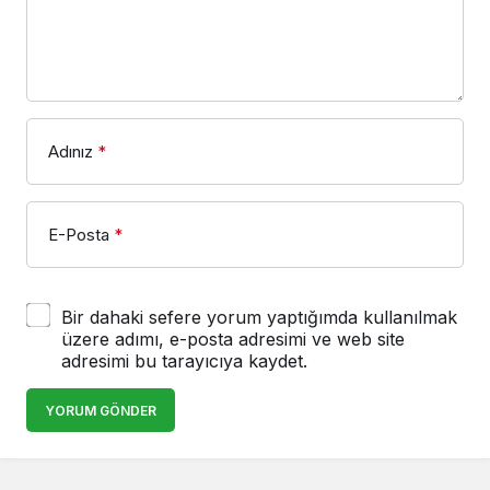
Adınız
*
E-Posta
*
Bir dahaki sefere yorum yaptığımda kullanılmak
üzere adımı, e-posta adresimi ve web site
adresimi bu tarayıcıya kaydet.
YORUM GÖNDER