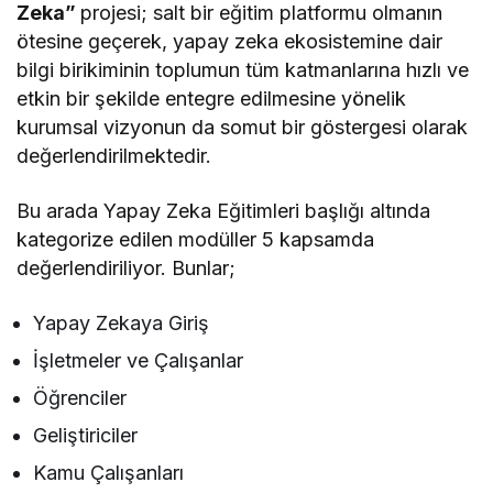
Zeka”
projesi; salt bir eğitim platformu olmanın
ötesine geçerek, yapay zeka ekosistemine dair
bilgi birikiminin toplumun tüm katmanlarına hızlı ve
etkin bir şekilde entegre edilmesine yönelik
kurumsal vizyonun da somut bir göstergesi olarak
değerlendirilmektedir.
Bu arada Yapay Zeka Eğitimleri başlığı altında
kategorize edilen modüller 5 kapsamda
değerlendiriliyor. Bunlar;
Yapay Zekaya Giriş
İşletmeler ve Çalışanlar
Öğrenciler
Geliştiriciler
Kamu Çalışanları