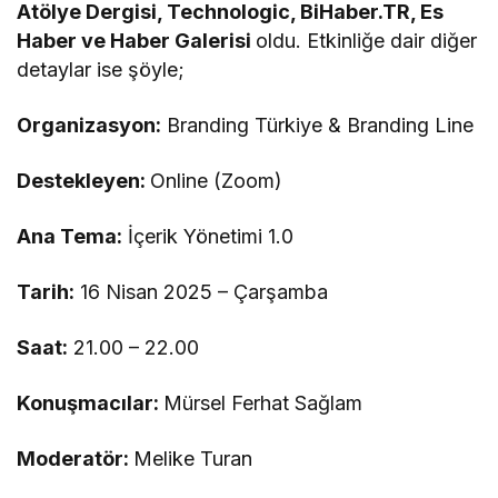
Atölye Dergisi, Technologic, BiHaber.TR, Es
Haber ve Haber Galerisi
oldu. Etkinliğe dair diğer
detaylar ise şöyle;
Organizasyon:
Branding Türkiye & Branding Line
Destekleyen:
Online (Zoom)
Ana Tema:
İçerik Yönetimi 1.0
Tarih:
16 Nisan 2025 – Çarşamba
Saat:
21.00 – 22.00
Konuşmacılar:
Mürsel Ferhat Sağlam
Moderatör:
Melike Turan