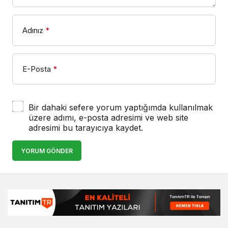
Adınız
*
E-Posta
*
Bir dahaki sefere yorum yaptığımda kullanılmak
üzere adımı, e-posta adresimi ve web site
adresimi bu tarayıcıya kaydet.
YORUM GÖNDER