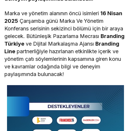
Marka ve yönetim alanının öncü isimleri
16 Nisan
2025
Çarşamba günü Marka Ve Yönetim
Konferans serisinin sekizinci bölümü için bir araya
gelecek. Bütünleşik Pazarlama Mecrası
Branding
Türkiye
ve Dijital Markalaşma Ajansı
Branding
Line
partnerliğiyle hazırlanan etkinlikte içerik ve
yönetim çatı söylemlerinin kapsamına giren konu
ve kavramlar odağında bilgi ve deneyim
paylaşımında bulunacak!