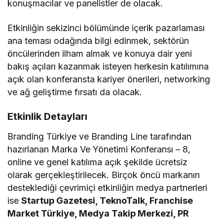
konuşmacılar ve panelistler de olacak.
Etkinliğin sekizinci bölümünde içerik pazarlaması
ana teması odağında bilgi edinmek, sektörün
öncülerinden ilham almak ve konuya dair yeni
bakış açıları kazanmak isteyen herkesin katılımına
açık olan konferansta kariyer önerileri, networking
ve ağ geliştirme fırsatı da olacak.
Etkinlik Detayları
Branding Türkiye ve Branding Line tarafından
hazırlanan Marka Ve Yönetimi Konferansı – 8,
online ve genel katılıma açık şekilde ücretsiz
olarak gerçekleştirilecek. Birçok öncü markanın
desteklediği çevrimiçi etkinliğin medya partnerleri
ise
Startup Gazetesi, TeknoTalk, Franchise
Market Türkiye, Medya Takip Merkezi, PR