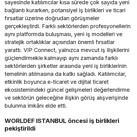
sayesinde katılımcılar kısa sürede çok sayıda yeni
bağlantı kurarken, potansiyel iş birlikleri ve ticari
fırsatlar üzerine doğrudan görüşmeler
gerçekleştirdi. Farklı sektörlerden profesyonellerin
aynı platformda buluşması, yeni iş modelleri ve
stratejik ortaklıklar açısından önemli fırsatlar
yarattı. VIP Connect, yalnızca mevcut iş ilişkilerini
güçlendirmekle kalmayıp aynı zamanda farklı
sektörlerden şirketler arasında yeni iş birliklerinin
temelinin atılmasına da katkı sağladı. Katılımcılar,
etkinlik boyunca e-ticaret ve dijital ticaret
ekosistemindeki güncel gelişmeleri değerlendirme
ve sektörün geleceğine ilişkin görüş alışverişinde
bulunma imkânı elde etti.
WORLDEF ISTANBUL öncesi iş birlikleri
pekiştirildi