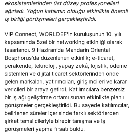
ekosistemlerinden üst düzey profesyonelleri
ağırladı. Yoğun katılımın olduğu etkinlikte önemli
iş birliği görüşmeleri gerçekleştirildi.
VIP Connect, WORLDEF’in kuruluşunun 10. yılı
kapsamında özel bir networking etkinliği olarak
tasarlandı. 9 Haziran’da Mandarin Oriental
Bosphorus’da düzenlenen etkinlik; e-ticaret,
perakende, teknoloji, yapay zekâ, lojistik, ödeme
sistemleri ve dijital ticaret sektörlerinden önde
gelen markaları, yatırımcıları, girişimcileri ve karar
vericileri bir araya getirdi. Katılımcılara benzersiz
bir iş ağı geliştirme ortamı sunan etkinlikte planlı
görüşmeler gerçekleştirildi. Bu sayede katılımcılar,
belirlenen süreler içerisinde farklı sektörlerden
şirket temsilcileriyle birebir tanışma ve iş
görüşmeleri yapma fırsatı buldu.