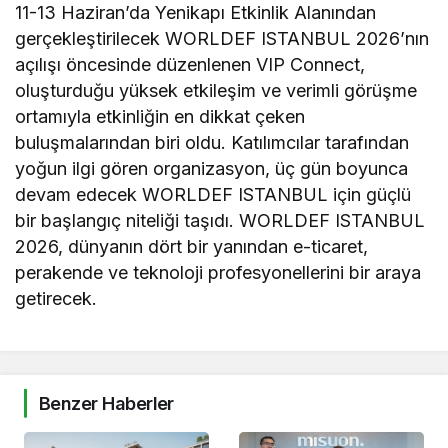
11-13 Haziran’da Yenikapı Etkinlik Alanından
gerçekleştirilecek WORLDEF ISTANBUL 2026’nın
açılışı öncesinde düzenlenen VIP Connect,
oluşturduğu yüksek etkileşim ve verimli görüşme
ortamıyla etkinliğin en dikkat çeken
buluşmalarından biri oldu. Katılımcılar tarafından
yoğun ilgi gören organizasyon, üç gün boyunca
devam edecek WORLDEF ISTANBUL için güçlü
bir başlangıç niteliği taşıdı. WORLDEF ISTANBUL
2026, dünyanın dört bir yanından e-ticaret,
perakende ve teknoloji profesyonellerini bir araya
getirecek.
Benzer Haberler