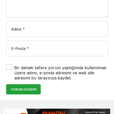
Adınız
*
E-Posta
*
Bir dahaki sefere yorum yaptığımda kullanılmak
üzere adımı, e-posta adresimi ve web site
adresimi bu tarayıcıya kaydet.
YORUM GÖNDER