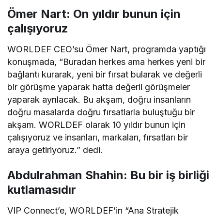
Ömer Nart: On yıldır bunun için
çalışıyoruz
WORLDEF CEO’su Ömer Nart, programda yaptığı
konuşmada, “Buradan herkes ama herkes yeni bir
bağlantı kurarak, yeni bir fırsat bularak ve değerli
bir görüşme yaparak hatta değerli görüşmeler
yaparak ayrılacak. Bu akşam, doğru insanların
doğru masalarda doğru fırsatlarla buluştuğu bir
akşam. WORLDEF olarak 10 yıldır bunun için
çalışıyoruz ve insanları, markaları, fırsatları bir
araya getiriyoruz.” dedi.
Abdulrahman Shahin: Bu bir iş birliği
kutlamasıdır
VIP Connect’e, WORLDEF’in “Ana Stratejik