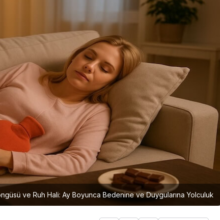
ngüsü ve Ruh Hali: Ay Boyunca Bedenine ve Duygularına Yolculuk