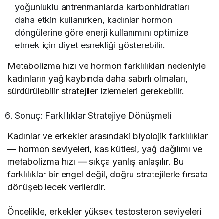
yoğunluklu antrenmanlarda karbonhidratları
daha etkin kullanırken, kadınlar hormon
döngülerine göre enerji kullanımını optimize
etmek için diyet esnekliği gösterebilir.
Metabolizma hızı ve hormon farklılıkları nedeniyle
kadınların yağ kaybında daha sabırlı olmaları,
sürdürülebilir stratejiler izlemeleri gerekebilir.
Sonuç: Farklılıklar Stratejiye Dönüşmeli
Kadınlar ve erkekler arasındaki biyolojik farklılıklar
— hormon seviyeleri, kas kütlesi, yağ dağılımı ve
metabolizma hızı — sıkça yanlış anlaşılır. Bu
farklılıklar bir engel değil, doğru stratejilerle fırsata
dönüşebilecek verilerdir.
Öncelikle, erkekler yüksek testosteron seviyeleri