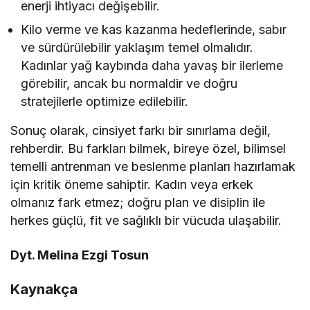
enerji ihtiyacı değişebilir.
Kilo verme ve kas kazanma hedeflerinde, sabır
ve sürdürülebilir yaklaşım temel olmalıdır.
Kadınlar yağ kaybında daha yavaş bir ilerleme
görebilir, ancak bu normaldir ve doğru
stratejilerle optimize edilebilir.
Sonuç olarak, cinsiyet farkı bir sınırlama değil,
rehberdir. Bu farkları bilmek, bireye özel, bilimsel
temelli antrenman ve beslenme planları hazırlamak
için kritik öneme sahiptir. Kadın veya erkek
olmanız fark etmez; doğru plan ve disiplin ile
herkes güçlü, fit ve sağlıklı bir vücuda ulaşabilir.
Dyt. Melina Ezgi Tosun
Kaynakça