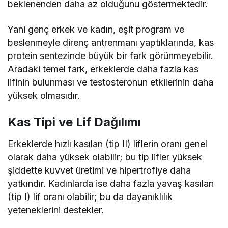
beklenenden daha az olduğunu göstermektedir.
Yani genç erkek ve kadın, eşit program ve
beslenmeyle direnç antrenmanı yaptıklarında, kas
protein sentezinde büyük bir fark görünmeyebilir.
Aradaki temel fark, erkeklerde daha fazla kas
lifinin bulunması ve testosteronun etkilerinin daha
yüksek olmasıdır.
Kas Tipi ve Lif Dağılımı
Erkeklerde hızlı kasılan (tip II) liflerin oranı genel
olarak daha yüksek olabilir; bu tip lifler yüksek
şiddette kuvvet üretimi ve hipertrofiye daha
yatkındır. Kadınlarda ise daha fazla yavaş kasılan
(tip I) lif oranı olabilir; bu da dayanıklılık
yeteneklerini destekler.