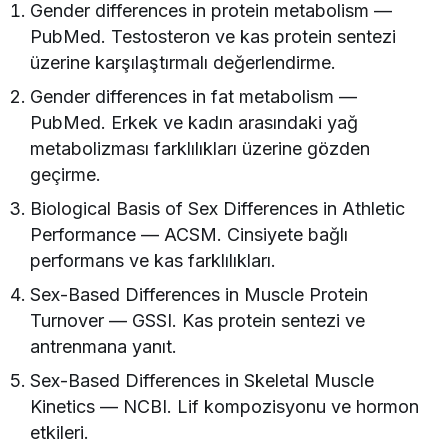
Gender differences in protein metabolism —
PubMed. Testosteron ve kas protein sentezi
üzerine karşılaştırmalı değerlendirme.
Gender differences in fat metabolism —
PubMed. Erkek ve kadın arasındaki yağ
metabolizması farklılıkları üzerine gözden
geçirme.
Biological Basis of Sex Differences in Athletic
Performance — ACSM. Cinsiyete bağlı
performans ve kas farklılıkları.
Sex-Based Differences in Muscle Protein
Turnover — GSSI. Kas protein sentezi ve
antrenmana yanıt.
Sex-Based Differences in Skeletal Muscle
Kinetics — NCBI. Lif kompozisyonu ve hormon
etkileri.