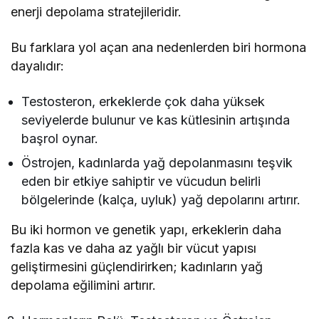
enerji depolama stratejileridir.
Bu farklara yol açan ana nedenlerden biri hormona
dayalıdır:
Testosteron, erkeklerde çok daha yüksek
seviyelerde bulunur ve kas kütlesinin artışında
başrol oynar.
Östrojen, kadınlarda yağ depolanmasını teşvik
eden bir etkiye sahiptir ve vücudun belirli
bölgelerinde (kalça, uyluk) yağ depolarını artırır.
Bu iki hormon ve genetik yapı, erkeklerin daha
fazla kas ve daha az yağlı bir vücut yapısı
geliştirmesini güçlendirirken; kadınların yağ
depolama eğilimini artırır.