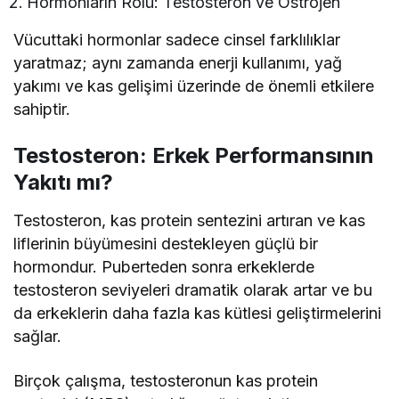
Hormonların Rolü: Testosteron ve Östrojen
Vücuttaki hormonlar sadece cinsel farklılıklar
yaratmaz; aynı zamanda enerji kullanımı, yağ
yakımı ve kas gelişimi üzerinde de önemli etkilere
sahiptir.
Testosteron: Erkek Performansının
Yakıtı mı?
Testosteron, kas protein sentezini artıran ve kas
liflerinin büyümesini destekleyen güçlü bir
hormondur. Puberteden sonra erkeklerde
testosteron seviyeleri dramatik olarak artar ve bu
da erkeklerin daha fazla kas kütlesi geliştirmelerini
sağlar.
Birçok çalışma, testosteronun kas protein