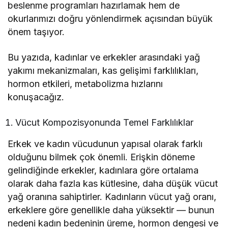
beslenme programları hazırlamak hem de
okurlarımızı doğru yönlendirmek açısından büyük
önem taşıyor.
Bu yazıda, kadınlar ve erkekler arasındaki yağ
yakımı mekanizmaları, kas gelişimi farklılıkları,
hormon etkileri, metabolizma hızlarını
konuşacağız.
Vücut Kompozisyonunda Temel Farklılıklar
Erkek ve kadın vücudunun yapısal olarak farklı
olduğunu bilmek çok önemli. Erişkin döneme
gelindiğinde erkekler, kadınlara göre ortalama
olarak daha fazla kas kütlesine, daha düşük vücut
yağ oranına sahiptirler. Kadınların vücut yağ oranı,
erkeklere göre genellikle daha yüksektir — bunun
nedeni kadın bedeninin üreme, hormon dengesi ve