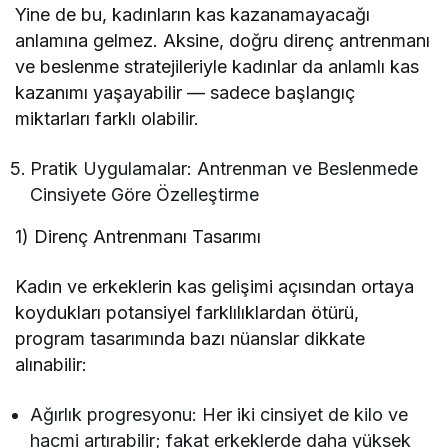
Yine de bu, kadınların kas kazanamayacağı
anlamına gelmez. Aksine, doğru direnç antrenmanı
ve beslenme stratejileriyle kadınlar da anlamlı kas
kazanımı yaşayabilir — sadece başlangıç
miktarları farklı olabilir.
Pratik Uygulamalar: Antrenman ve Beslenmede
Cinsiyete Göre Özelleştirme
1) Direnç Antrenmanı Tasarımı
Kadın ve erkeklerin kas gelişimi açısından ortaya
koydukları potansiyel farklılıklardan ötürü,
program tasarımında bazı nüanslar dikkate
alınabilir:
Ağırlık progresyonu: Her iki cinsiyet de kilo ve
hacmi artırabilir; fakat erkeklerde daha yüksek