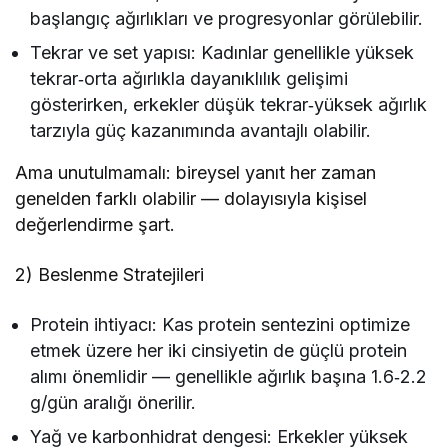
başlangıç ağırlıkları ve progresyonlar görülebilir.
Tekrar ve set yapısı: Kadınlar genellikle yüksek
tekrar‑orta ağırlıkla dayanıklılık gelişimi
gösterirken, erkekler düşük tekrar‑yüksek ağırlık
tarzıyla güç kazanımında avantajlı olabilir.
Ama unutulmamalı: bireysel yanıt her zaman
genelden farklı olabilir — dolayısıyla kişisel
değerlendirme şart.
2) Beslenme Stratejileri
Protein ihtiyacı: Kas protein sentezini optimize
etmek üzere her iki cinsiyetin de güçlü protein
alımı önemlidir — genellikle ağırlık başına 1.6‑2.2
g/gün aralığı önerilir.
Yağ ve karbonhidrat dengesi: Erkekler yüksek