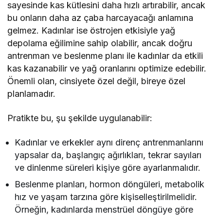
sayesinde kas kütlesini daha hızlı artırabilir, ancak
bu onların daha az çaba harcayacağı anlamına
gelmez. Kadınlar ise östrojen etkisiyle yağ
depolama eğilimine sahip olabilir, ancak doğru
antrenman ve beslenme planı ile kadınlar da etkili
kas kazanabilir ve yağ oranlarını optimize edebilir.
Önemli olan, cinsiyete özel değil, bireye özel
planlamadır.
Pratikte bu, şu şekilde uygulanabilir:
Kadınlar ve erkekler aynı direnç antrenmanlarını
yapsalar da, başlangıç ağırlıkları, tekrar sayıları
ve dinlenme süreleri kişiye göre ayarlanmalıdır.
Beslenme planları, hormon döngüleri, metabolik
hız ve yaşam tarzına göre kişiselleştirilmelidir.
Örneğin, kadınlarda menstrüel döngüye göre