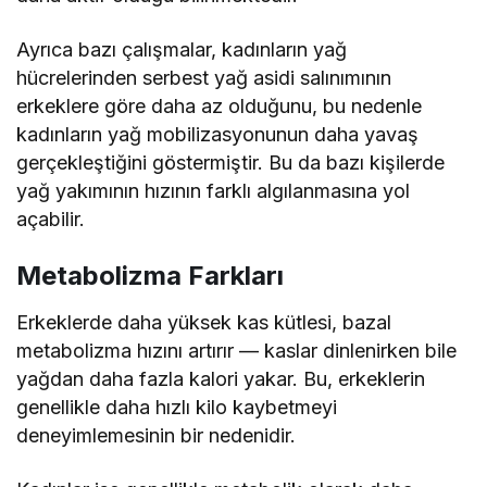
Ayrıca bazı çalışmalar, kadınların yağ
hücrelerinden serbest yağ asidi salınımının
erkeklere göre daha az olduğunu, bu nedenle
kadınların yağ mobilizasyonunun daha yavaş
gerçekleştiğini göstermiştir. Bu da bazı kişilerde
yağ yakımının hızının farklı algılanmasına yol
açabilir.
Metabolizma Farkları
Erkeklerde daha yüksek kas kütlesi, bazal
metabolizma hızını artırır — kaslar dinlenirken bile
yağdan daha fazla kalori yakar. Bu, erkeklerin
genellikle daha hızlı kilo kaybetmeyi
deneyimlemesinin bir nedenidir.