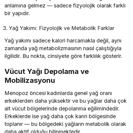
anlamına gelmez — sadece fizyolojik olarak farklı
bir yapıdır.
Yağ Yakımı: Fizyolojik ve Metabolik Farklar
Yağ yakımı sadece kalori harcamakla değil, aynı
zamanda yağ metabolizmasının nasıl çalıştığıyla
ilgilidir. Bu nokta, cinsiyete göre farklılık gösterir.
Vücut Yağı Depolama ve
Mobilizasyonu
Menopoz öncesi kadınlarda genel yağ oranı
erkeklerden daha yüksektir ve bu yağlar daha çok
alt vücut bölgelerinde depolanma eğilimindedir.
Erkeklerde ise yağ daha çok karın bölgesinde
toplanır — bu bölgedeki yağların metabolik olarak
daha aktif olduğu bilinmektedir.