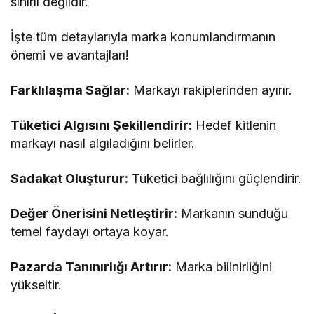
sınırlı değildir.
İşte tüm detaylarıyla marka konumlandırmanın
önemi ve avantajları!
Farklılaşma Sağlar:
Markayı rakiplerinden ayırır.
Tüketici Algısını Şekillendirir:
Hedef kitlenin
markayı nasıl algıladığını belirler.
Sadakat Oluşturur:
Tüketici bağlılığını güçlendirir.
Değer Önerisini Netleştirir:
Markanın sunduğu
temel faydayı ortaya koyar.
Pazarda Tanınırlığı Artırır:
Marka bilinirliğini
yükseltir.