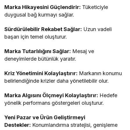
Marka Hikayesini Güçlendirir:
Tüketiciyle
duygusal bağ kurmayı sağlar.
Sürdürülebilir Rekabet Sağlar:
Uzun vadeli
başarı için temel oluşturur.
Marka Tutarlılığını Sağlar:
Mesaj ve
deneyimlerde bütünlük yaratır.
Kriz Yönetimini Kolaylaştırır:
Markanın konumu
belirlendiğinde krizler daha yönetilebilir olur.
Marka Algısını Ölçmeyi Kolaylaştırır:
Hedefe
yönelik performans göstergeleri oluşturur.
Yeni Pazar ve Ürün Geliştirmeyi
Destekler:
Konumlandırma stratejisi, genişleme