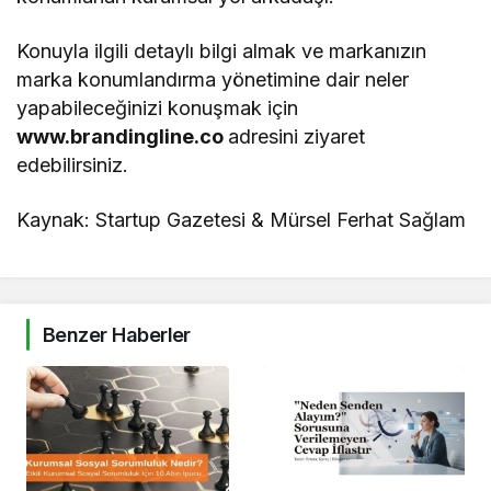
Konuyla ilgili detaylı bilgi almak ve markanızın
marka konumlandırma yönetimine dair neler
yapabileceğinizi konuşmak için
www.brandingline.co
adresini ziyaret
edebilirsiniz.
Kaynak: Startup Gazetesi & Mürsel Ferhat Sağlam
Benzer Haberler