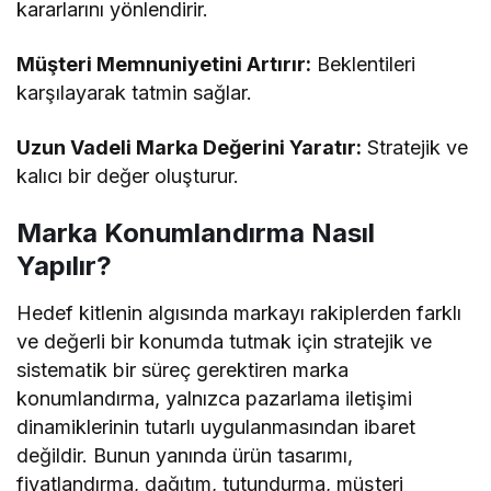
kararlarını yönlendirir.
Müşteri Memnuniyetini Artırır:
Beklentileri
karşılayarak tatmin sağlar.
Uzun Vadeli Marka Değerini Yaratır:
Stratejik ve
kalıcı bir değer oluşturur.
Marka Konumlandırma Nasıl
Yapılır?
Hedef kitlenin algısında markayı rakiplerden farklı
ve değerli bir konumda tutmak için stratejik ve
sistematik bir süreç gerektiren marka
konumlandırma, yalnızca pazarlama iletişimi
dinamiklerinin tutarlı uygulanmasından ibaret
değildir. Bunun yanında ürün tasarımı,
fiyatlandırma, dağıtım, tutundurma, müşteri