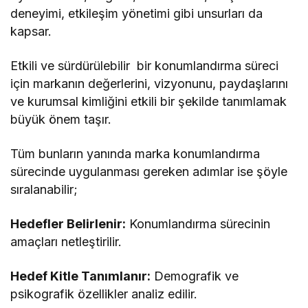
deneyimi, etkileşim yönetimi gibi unsurları da
kapsar.
Etkili ve sürdürülebilir bir konumlandırma süreci
için markanın değerlerini, vizyonunu, paydaşlarını
ve kurumsal kimliğini etkili bir şekilde tanımlamak
büyük önem taşır.
Tüm bunların yanında marka konumlandırma
sürecinde uygulanması gereken adımlar ise şöyle
sıralanabilir;
Hedefler Belirlenir:
Konumlandırma sürecinin
amaçları netleştirilir.
Hedef Kitle Tanımlanır:
Demografik ve
psikografik özellikler analiz edilir.