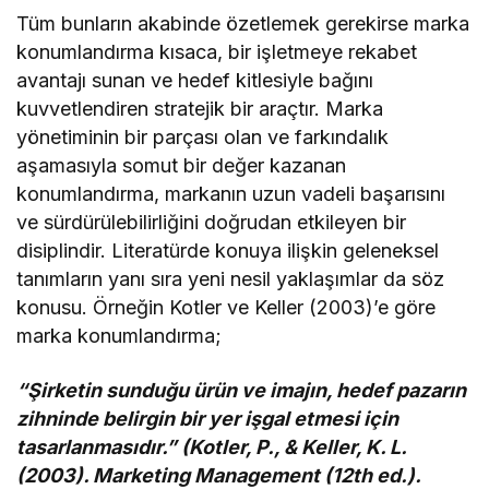
Tüm bunların akabinde özetlemek gerekirse marka
konumlandırma kısaca, bir işletmeye rekabet
avantajı sunan ve hedef kitlesiyle bağını
kuvvetlendiren stratejik bir araçtır. Marka
yönetiminin bir parçası olan ve farkındalık
aşamasıyla somut bir değer kazanan
konumlandırma, markanın uzun vadeli başarısını
ve sürdürülebilirliğini doğrudan etkileyen bir
disiplindir. Literatürde konuya ilişkin geleneksel
tanımların yanı sıra yeni nesil yaklaşımlar da söz
konusu. Örneğin Kotler ve Keller (2003)’e göre
marka konumlandırma;
“Şirketin sunduğu ürün ve imajın, hedef pazarın
zihninde belirgin bir yer işgal etmesi için
tasarlanmasıdır.” (Kotler, P., & Keller, K. L.
(2003). Marketing Management (12th ed.).