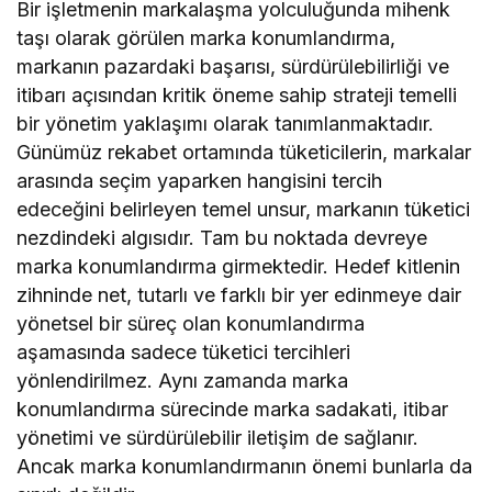
Bir işletmenin markalaşma yolculuğunda mihenk
taşı olarak görülen marka konumlandırma,
markanın pazardaki başarısı, sürdürülebilirliği ve
itibarı açısından kritik öneme sahip strateji temelli
bir yönetim yaklaşımı olarak tanımlanmaktadır.
Günümüz rekabet ortamında tüketicilerin, markalar
arasında seçim yaparken hangisini tercih
edeceğini belirleyen temel unsur, markanın tüketici
nezdindeki algısıdır. Tam bu noktada devreye
marka konumlandırma girmektedir. Hedef kitlenin
zihninde net, tutarlı ve farklı bir yer edinmeye dair
yönetsel bir süreç olan konumlandırma
aşamasında sadece tüketici tercihleri
yönlendirilmez. Aynı zamanda marka
konumlandırma sürecinde marka sadakati, itibar
yönetimi ve sürdürülebilir iletişim de sağlanır.
Ancak marka konumlandırmanın önemi bunlarla da