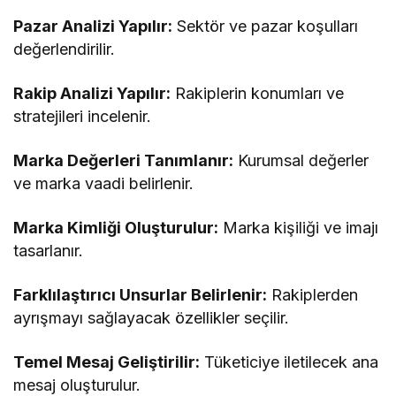
Pazar Analizi Yapılır:
Sektör ve pazar koşulları
değerlendirilir.
Rakip Analizi Yapılır:
Rakiplerin konumları ve
stratejileri incelenir.
Marka Değerleri Tanımlanır:
Kurumsal değerler
ve marka vaadi belirlenir.
Marka Kimliği Oluşturulur:
Marka kişiliği ve imajı
tasarlanır.
Farklılaştırıcı Unsurlar Belirlenir:
Rakiplerden
ayrışmayı sağlayacak özellikler seçilir.
Temel Mesaj Geliştirilir:
Tüketiciye iletilecek ana
mesaj oluşturulur.