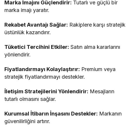
Marka İmajını Güçlendirir:
Tutarlı ve güçlü bir
marka imajı yaratır.
Rekabet Avantajı Sağlar:
Rakiplere karşı stratejik
üstünlük kazandırır.
Tüketici Tercihini Etkiler:
Satın alma kararlarını
yönlendirir.
Fiyatlandırmayı Kolaylaştırır:
Premium veya
stratejik fiyatlandırmayı destekler.
İletişim Stratejilerini Yönlendirir:
Mesajların
tutarlı olmasını sağlar.
Kurumsal İtibarın İnşasını Destekler:
Markanın
güvenilirliğini artırır.