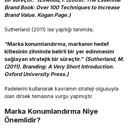
Brand Book: Over 100 Techniques to Increase
Brand Value. Kogan Page.)
Sutherland (2011) ise yaptığı tanımda;
“Marka konumlandırma, markanın hedef
kitlesinin zihninde belirli bir yer edinmesini
sağlayan stratejik bir süreçtir.”
(Sutherland, M.
(2011). Branding: A Very Short Introduction.
Oxford University Press.)
ifadelerini kullanarak kavramın strateji olgusuyla
olan dirsek temasına vurgu yapmıştır.
Marka Konumlandırma Niye
Önemlidir?