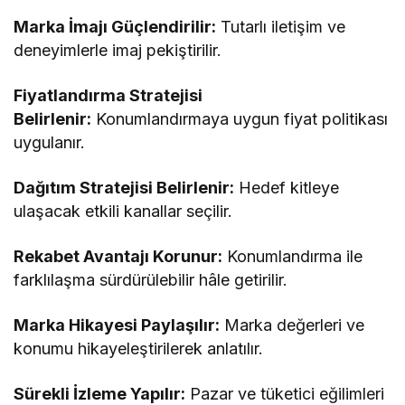
Marka İmajı Güçlendirilir:
Tutarlı iletişim ve
deneyimlerle imaj pekiştirilir.
Fiyatlandırma Stratejisi
Belirlenir:
Konumlandırmaya uygun fiyat politikası
uygulanır.
Dağıtım Stratejisi Belirlenir:
Hedef kitleye
ulaşacak etkili kanallar seçilir.
Rekabet Avantajı Korunur:
Konumlandırma ile
farklılaşma sürdürülebilir hâle getirilir.
Marka Hikayesi Paylaşılır:
Marka değerleri ve
konumu hikayeleştirilerek anlatılır.
Sürekli İzleme Yapılır:
Pazar ve tüketici eğilimleri