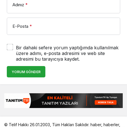
Adınız
*
E-Posta
*
Bir dahaki sefere yorum yaptığımda kullanılmak
üzere adımı, e-posta adresimi ve web site
adresimi bu tarayıcıya kaydet.
YORUM GÖNDER
© Telif Hakkı 26.01.2003, Tüm Hakları Saklıdır.
haber
,
haberler
,