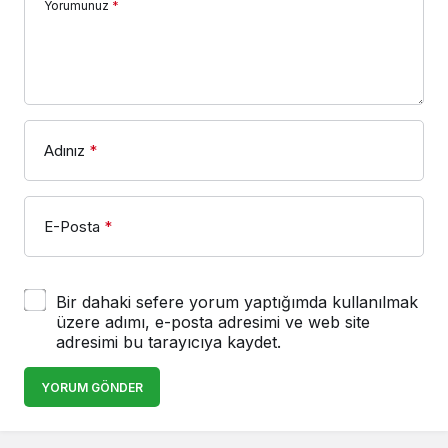
Yorumunuz
*
Adınız
*
E-Posta
*
Bir dahaki sefere yorum yaptığımda kullanılmak
üzere adımı, e-posta adresimi ve web site
adresimi bu tarayıcıya kaydet.
YORUM GÖNDER