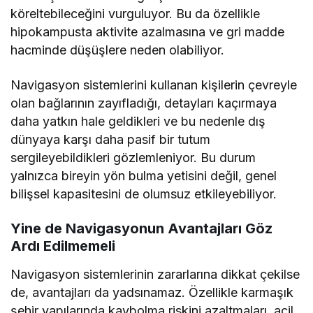
köreltebileceğini vurguluyor. Bu da özellikle
hipokampusta aktivite azalmasına ve gri madde
hacminde düşüşlere neden olabiliyor.
Navigasyon sistemlerini kullanan kişilerin çevreyle
olan bağlarının zayıfladığı, detayları kaçırmaya
daha yatkın hale geldikleri ve bu nedenle dış
dünyaya karşı daha pasif bir tutum
sergileyebildikleri gözlemleniyor. Bu durum
yalnızca bireyin yön bulma yetisini değil, genel
bilişsel kapasitesini de olumsuz etkileyebiliyor.
Yine de Navigasyonun Avantajları Göz
Ardı Edilmemeli
Navigasyon sistemlerinin zararlarına dikkat çekilse
de, avantajları da yadsınamaz. Özellikle karmaşık
şehir yapılarında kaybolma riskini azaltmaları, acil