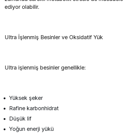
ediyor olabilir.
Ultra İşlenmiş Besinler ve Oksidatif Yük
Ultra işlenmiş besinler genellikle:
Yüksek şeker
Rafine karbonhidrat
Düşük lif
Yoğun enerji yükü