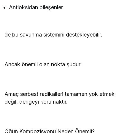
Antioksidan bileşenler
de bu savunma sistemini destekleyebilir.
Ancak önemli olan nokta şudur:
Amaç serbest radikalleri tamamen yok etmek
değil, dengeyi korumaktır.
Öğün Kompozisyonu Neden Önemli?