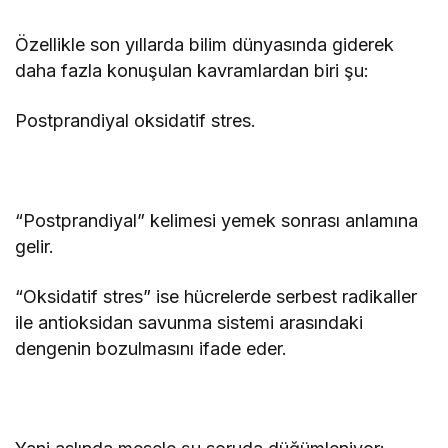
Özellikle son yıllarda bilim dünyasında giderek
daha fazla konuşulan kavramlardan biri şu:
Postprandiyal oksidatif stres.
“Postprandiyal” kelimesi yemek sonrası anlamına
gelir.
“Oksidatif stres” ise hücrelerde serbest radikaller
ile antioksidan savunma sistemi arasındaki
dengenin bozulmasını ifade eder.