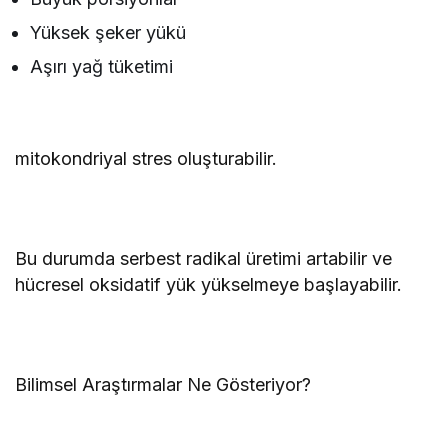
Yüksek şeker yükü
Aşırı yağ tüketimi
mitokondriyal stres oluşturabilir.
Bu durumda serbest radikal üretimi artabilir ve
hücresel oksidatif yük yükselmeye başlayabilir.
Bilimsel Araştırmalar Ne Gösteriyor?