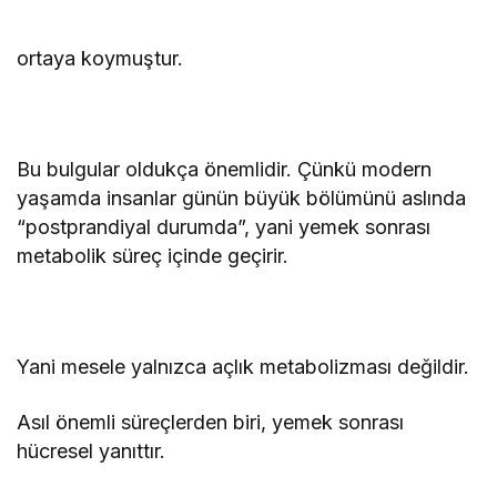
ortaya koymuştur.
Bu bulgular oldukça önemlidir. Çünkü modern
yaşamda insanlar günün büyük bölümünü aslında
“postprandiyal durumda”, yani yemek sonrası
metabolik süreç içinde geçirir.
Yani mesele yalnızca açlık metabolizması değildir.
Asıl önemli süreçlerden biri, yemek sonrası
hücresel yanıttır.