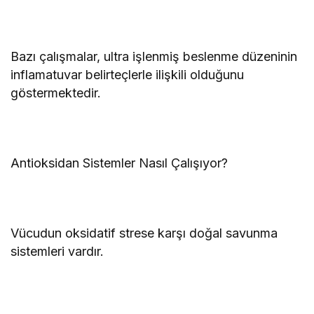
Bazı çalışmalar, ultra işlenmiş beslenme düzeninin
inflamatuvar belirteçlerle ilişkili olduğunu
göstermektedir.
Antioksidan Sistemler Nasıl Çalışıyor?
Vücudun oksidatif strese karşı doğal savunma
sistemleri vardır.