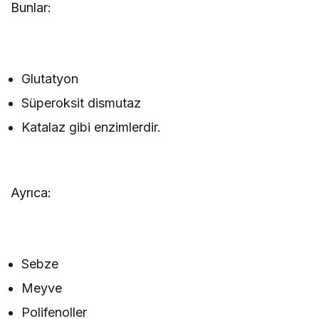
Bunlar:
Glutatyon
Süperoksit dismutaz
Katalaz gibi enzimlerdir.
Ayrıca:
Sebze
Meyve
Polifenoller