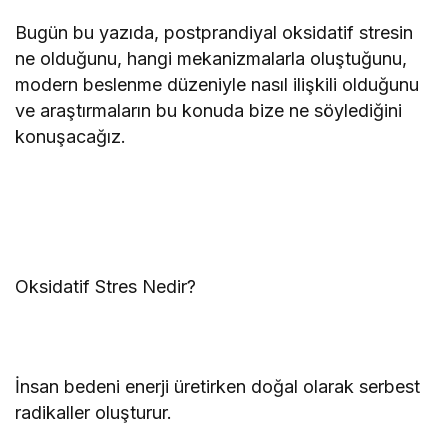
Bugün bu yazıda, postprandiyal oksidatif stresin
ne olduğunu, hangi mekanizmalarla oluştuğunu,
modern beslenme düzeniyle nasıl ilişkili olduğunu
ve araştırmaların bu konuda bize ne söylediğini
konuşacağız.
Oksidatif Stres Nedir?
İnsan bedeni enerji üretirken doğal olarak serbest
radikaller oluşturur.