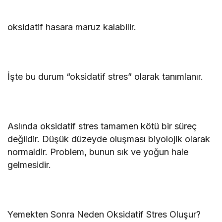
oksidatif hasara maruz kalabilir.
İşte bu durum “oksidatif stres” olarak tanımlanır.
Aslında oksidatif stres tamamen kötü bir süreç
değildir. Düşük düzeyde oluşması biyolojik olarak
normaldir. Problem, bunun sık ve yoğun hale
gelmesidir.
Yemekten Sonra Neden Oksidatif Stres Oluşur?