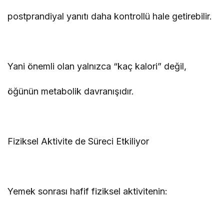
postprandiyal yanıtı daha kontrollü hale getirebilir.
Yani önemli olan yalnızca “kaç kalori” değil,
öğünün metabolik davranışıdır.
Fiziksel Aktivite de Süreci Etkiliyor
Yemek sonrası hafif fiziksel aktivitenin: