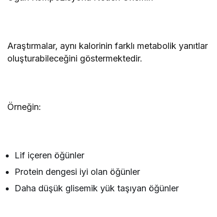
Araştırmalar, aynı kalorinin farklı metabolik yanıtlar
oluşturabileceğini göstermektedir.
Örneğin:
Lif içeren öğünler
Protein dengesi iyi olan öğünler
Daha düşük glisemik yük taşıyan öğünler