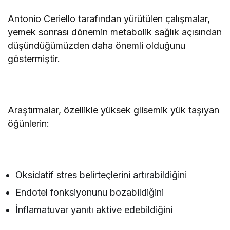
Antonio Ceriello tarafından yürütülen çalışmalar,
yemek sonrası dönemin metabolik sağlık açısından
düşündüğümüzden daha önemli olduğunu
göstermiştir.
Araştırmalar, özellikle yüksek glisemik yük taşıyan
öğünlerin:
Oksidatif stres belirteçlerini artırabildiğini
Endotel fonksiyonunu bozabildiğini
İnflamatuvar yanıtı aktive edebildiğini