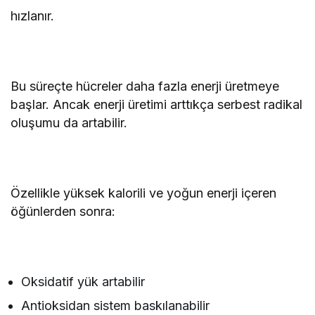
hızlanır.
Bu süreçte hücreler daha fazla enerji üretmeye
başlar. Ancak enerji üretimi arttıkça serbest radikal
oluşumu da artabilir.
Özellikle yüksek kalorili ve yoğun enerji içeren
öğünlerden sonra:
Oksidatif yük artabilir
Antioksidan sistem baskılanabilir