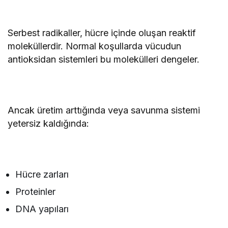
Serbest radikaller, hücre içinde oluşan reaktif
moleküllerdir. Normal koşullarda vücudun
antioksidan sistemleri bu molekülleri dengeler.
Ancak üretim arttığında veya savunma sistemi
yetersiz kaldığında:
Hücre zarları
Proteinler
DNA yapıları