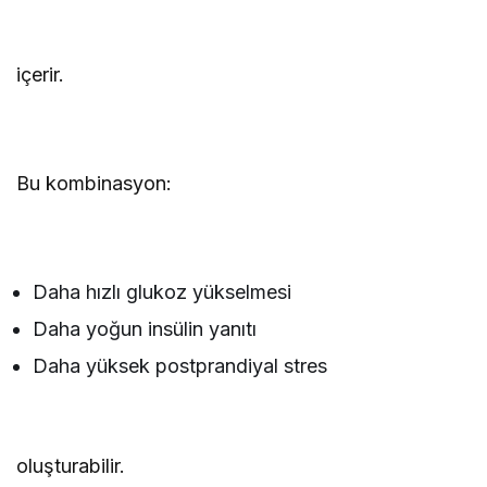
içerir.
Bu kombinasyon:
Daha hızlı glukoz yükselmesi
Daha yoğun insülin yanıtı
Daha yüksek postprandiyal stres
oluşturabilir.