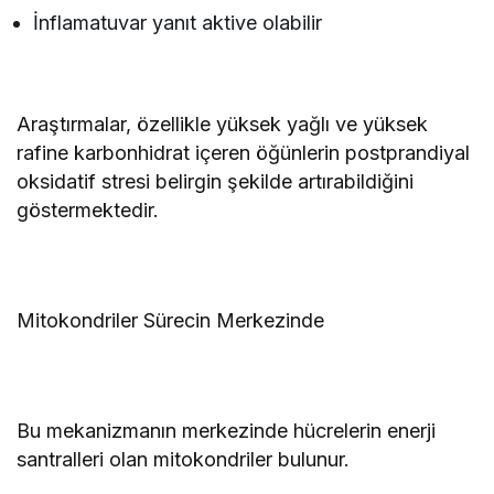
İnflamatuvar yanıt aktive olabilir
Araştırmalar, özellikle yüksek yağlı ve yüksek
rafine karbonhidrat içeren öğünlerin postprandiyal
oksidatif stresi belirgin şekilde artırabildiğini
göstermektedir.
Mitokondriler Sürecin Merkezinde
Bu mekanizmanın merkezinde hücrelerin enerji
santralleri olan mitokondriler bulunur.