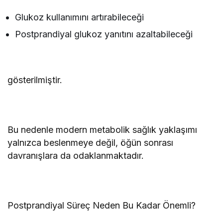
Glukoz kullanımını artırabileceği
Postprandiyal glukoz yanıtını azaltabileceği
gösterilmiştir.
Bu nedenle modern metabolik sağlık yaklaşımı
yalnızca beslenmeye değil, öğün sonrası
davranışlara da odaklanmaktadır.
Postprandiyal Süreç Neden Bu Kadar Önemli?