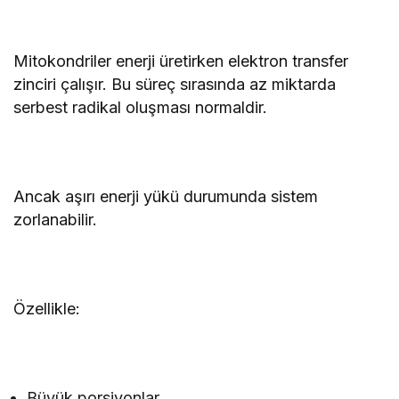
Mitokondriler enerji üretirken elektron transfer
zinciri çalışır. Bu süreç sırasında az miktarda
serbest radikal oluşması normaldir.
Ancak aşırı enerji yükü durumunda sistem
zorlanabilir.
Özellikle:
Büyük porsiyonlar