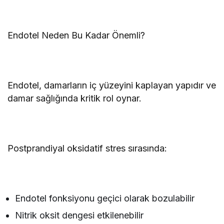
Endotel Neden Bu Kadar Önemli?
Endotel, damarların iç yüzeyini kaplayan yapıdır ve
damar sağlığında kritik rol oynar.
Postprandiyal oksidatif stres sırasında:
Endotel fonksiyonu geçici olarak bozulabilir
Nitrik oksit dengesi etkilenebilir