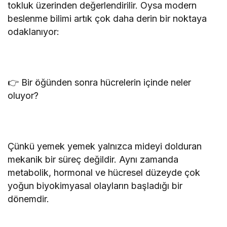
tokluk üzerinden değerlendirilir. Oysa modern
beslenme bilimi artık çok daha derin bir noktaya
odaklanıyor:
👉 Bir öğünden sonra hücrelerin içinde neler
oluyor?
Çünkü yemek yemek yalnızca mideyi dolduran
mekanik bir süreç değildir. Aynı zamanda
metabolik, hormonal ve hücresel düzeyde çok
yoğun biyokimyasal olayların başladığı bir
dönemdir.