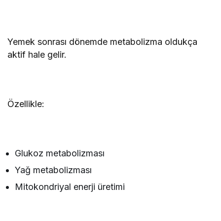
Yemek sonrası dönemde metabolizma oldukça
aktif hale gelir.
Özellikle:
Glukoz metabolizması
Yağ metabolizması
Mitokondriyal enerji üretimi