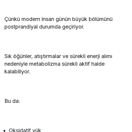
Çünkü modern insan günün büyük bölümünü
postprandiyal durumda geçiriyor.
Sık öğünler, atıştırmalar ve sürekli enerji alımı
nedeniyle metabolizma sürekli aktif halde
kalabiliyor.
Bu da:
Oksidatif yük