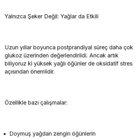
Yalnızca Şeker Değil: Yağlar da Etkili
Uzun yıllar boyunca postprandiyal süreç daha çok
glukoz üzerinden değerlendirildi. Ancak artık
biliyoruz ki yüksek yağlı öğünler de oksidatif stres
açısından önemlidir.
Özellikle bazı çalışmalar:
Doymuş yağdan zengin öğünlerin