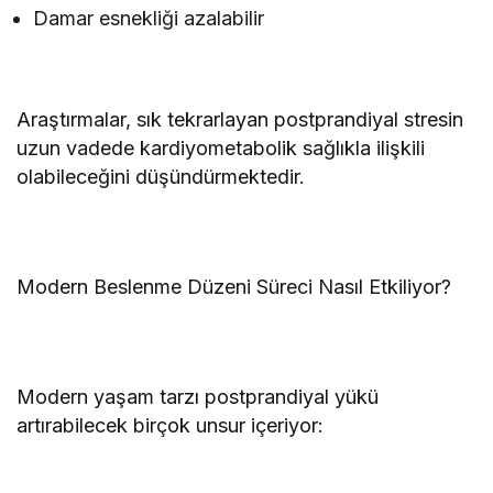
Damar esnekliği azalabilir
Araştırmalar, sık tekrarlayan postprandiyal stresin
uzun vadede kardiyometabolik sağlıkla ilişkili
olabileceğini düşündürmektedir.
Modern Beslenme Düzeni Süreci Nasıl Etkiliyor?
Modern yaşam tarzı postprandiyal yükü
artırabilecek birçok unsur içeriyor: