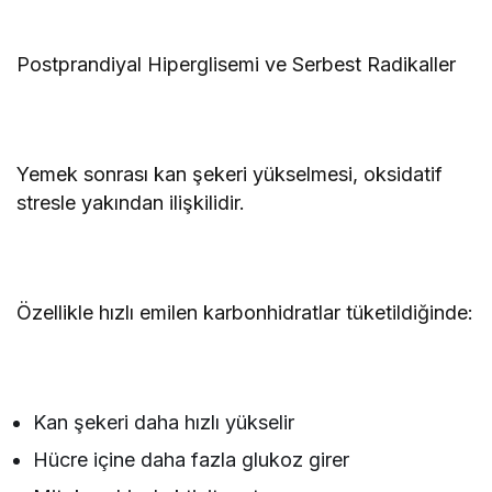
Postprandiyal Hiperglisemi ve Serbest Radikaller
Yemek sonrası kan şekeri yükselmesi, oksidatif
stresle yakından ilişkilidir.
Özellikle hızlı emilen karbonhidratlar tüketildiğinde:
Kan şekeri daha hızlı yükselir
Hücre içine daha fazla glukoz girer