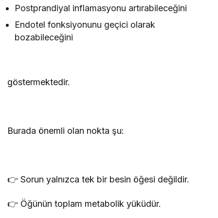
Postprandiyal inflamasyonu artırabileceğini
Endotel fonksiyonunu geçici olarak
bozabileceğini
göstermektedir.
Burada önemli olan nokta şu:
👉 Sorun yalnızca tek bir besin öğesi değildir.
👉 Öğünün toplam metabolik yüküdür.