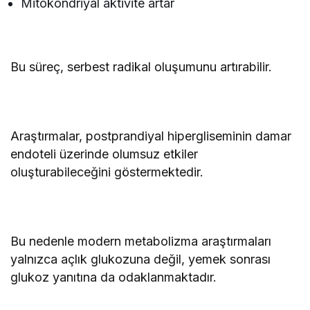
Mitokondriyal aktivite artar
Bu süreç, serbest radikal oluşumunu artırabilir.
Araştırmalar, postprandiyal hipergliseminin damar
endoteli üzerinde olumsuz etkiler
oluşturabileceğini göstermektedir.
Bu nedenle modern metabolizma araştırmaları
yalnızca açlık glukozuna değil, yemek sonrası
glukoz yanıtına da odaklanmaktadır.