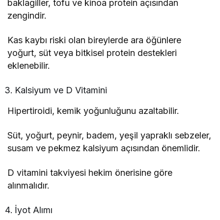
baklagiller, tofu ve kinoa protein açısından
zengindir.
Kas kaybı riski olan bireylerde ara öğünlere
yoğurt, süt veya bitkisel protein destekleri
eklenebilir.
Kalsiyum ve D Vitamini
Hipertiroidi, kemik yoğunluğunu azaltabilir.
Süt, yoğurt, peynir, badem, yeşil yapraklı sebzeler,
susam ve pekmez kalsiyum açısından önemlidir.
D vitamini takviyesi hekim önerisine göre
alınmalıdır.
İyot Alımı