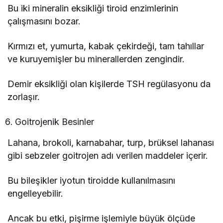
Bu iki mineralin eksikliği tiroid enzimlerinin
çalışmasını bozar.
Kırmızı et, yumurta, kabak çekirdeği, tam tahıllar
ve kuruyemişler bu minerallerden zengindir.
Demir eksikliği olan kişilerde TSH regülasyonu da
zorlaşır.
Goitrojenik Besinler
Lahana, brokoli, karnabahar, turp, brüksel lahanası
gibi sebzeler goitrojen adı verilen maddeler içerir.
Bu bileşikler iyotun tiroidde kullanılmasını
engelleyebilir.
Ancak bu etki, pişirme işlemiyle büyük ölçüde