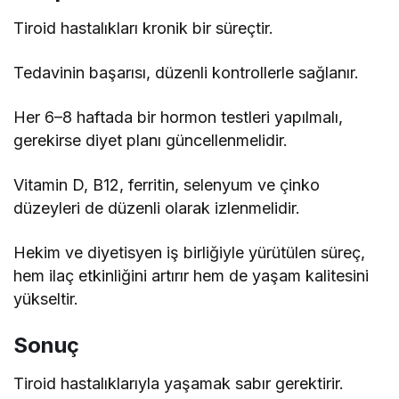
Tiroid hastalıkları kronik bir süreçtir.
Tedavinin başarısı, düzenli kontrollerle sağlanır.
Her 6–8 haftada bir hormon testleri yapılmalı,
gerekirse diyet planı güncellenmelidir.
Vitamin D, B12, ferritin, selenyum ve çinko
düzeyleri de düzenli olarak izlenmelidir.
Hekim ve diyetisyen iş birliğiyle yürütülen süreç,
hem ilaç etkinliğini artırır hem de yaşam kalitesini
yükseltir.
Sonuç
Tiroid hastalıklarıyla yaşamak sabır gerektirir.