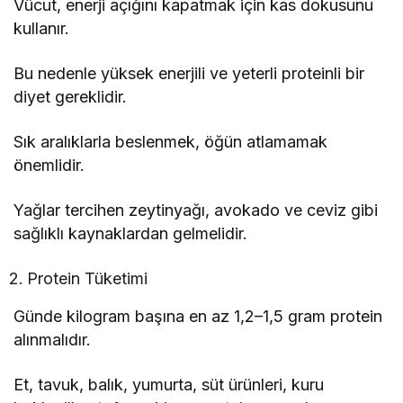
Vücut, enerji açığını kapatmak için kas dokusunu
kullanır.
Bu nedenle yüksek enerjili ve yeterli proteinli bir
diyet gereklidir.
Sık aralıklarla beslenmek, öğün atlamamak
önemlidir.
Yağlar tercihen zeytinyağı, avokado ve ceviz gibi
sağlıklı kaynaklardan gelmelidir.
Protein Tüketimi
Günde kilogram başına en az 1,2–1,5 gram protein
alınmalıdır.
Et, tavuk, balık, yumurta, süt ürünleri, kuru