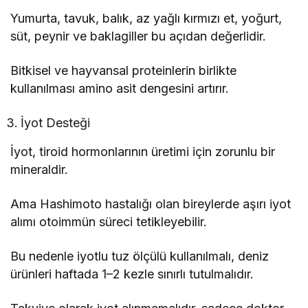
Yumurta, tavuk, balık, az yağlı kırmızı et, yoğurt,
süt, peynir ve baklagiller bu açıdan değerlidir.
Bitkisel ve hayvansal proteinlerin birlikte
kullanılması amino asit dengesini artırır.
İyot Desteği
İyot, tiroid hormonlarının üretimi için zorunlu bir
mineraldir.
Ama Hashimoto hastalığı olan bireylerde aşırı iyot
alımı otoimmün süreci tetikleyebilir.
Bu nedenle iyotlu tuz ölçülü kullanılmalı, deniz
ürünleri haftada 1–2 kezle sınırlı tutulmalıdır.