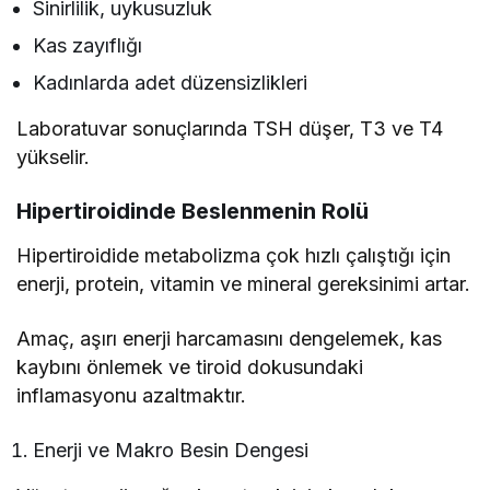
Sinirlilik, uykusuzluk
Kas zayıflığı
Kadınlarda adet düzensizlikleri
Laboratuvar sonuçlarında TSH düşer, T3 ve T4
yükselir.
Hipertiroidinde Beslenmenin Rolü
Hipertiroidide metabolizma çok hızlı çalıştığı için
enerji, protein, vitamin ve mineral gereksinimi artar.
Amaç, aşırı enerji harcamasını dengelemek, kas
kaybını önlemek ve tiroid dokusundaki
inflamasyonu azaltmaktır.
Enerji ve Makro Besin Dengesi