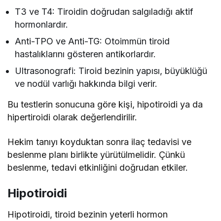
T3 ve T4: Tiroidin doğrudan salgıladığı aktif
hormonlardır.
Anti-TPO ve Anti-TG: Otoimmün tiroid
hastalıklarını gösteren antikorlardır.
Ultrasonografi: Tiroid bezinin yapısı, büyüklüğü
ve nodül varlığı hakkında bilgi verir.
Bu testlerin sonucuna göre kişi, hipotiroidi ya da
hipertiroidi olarak değerlendirilir.
Hekim tanıyı koyduktan sonra ilaç tedavisi ve
beslenme planı birlikte yürütülmelidir. Çünkü
beslenme, tedavi etkinliğini doğrudan etkiler.
Hipotiroidi
Hipotiroidi, tiroid bezinin yeterli hormon