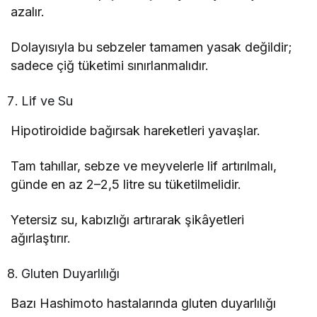
azalır.
Dolayısıyla bu sebzeler tamamen yasak değildir;
sadece çiğ tüketimi sınırlanmalıdır.
Lif ve Su
Hipotiroidide bağırsak hareketleri yavaşlar.
Tam tahıllar, sebze ve meyvelerle lif artırılmalı,
günde en az 2–2,5 litre su tüketilmelidir.
Yetersiz su, kabızlığı artırarak şikâyetleri
ağırlaştırır.
Gluten Duyarlılığı
Bazı Hashimoto hastalarında gluten duyarlılığı