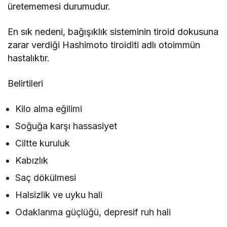
üretememesi durumudur.
En sık nedeni, bağışıklık sisteminin tiroid dokusuna
zarar verdiği Hashimoto tiroiditi adlı otoimmün
hastalıktır.
Belirtileri
Kilo alma eğilimi
Soğuğa karşı hassasiyet
Ciltte kuruluk
Kabızlık
Saç dökülmesi
Halsizlik ve uyku hali
Odaklanma güçlüğü, depresif ruh hali