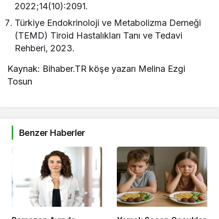
2022;14(10):2091.
Türkiye Endokrinoloji ve Metabolizma Derneği
(TEMD) Tiroid Hastalıkları Tanı ve Tedavi
Rehberi, 2023.
Kaynak: Bihaber.TR köşe yazarı Melina Ezgi
Tosun
Benzer Haberler