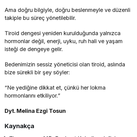
Ama doğru bilgiyle, doğru beslenmeyle ve düzenli
takiple bu süreç yönetilebilir.
Tiroid dengesi yeniden kurulduğunda yalnızca
hormonlar değil, enerji, uyku, ruh hali ve yaşam
isteği de dengeye gelir.
Bedenimizin sessiz yöneticisi olan tiroid, aslında
bize sürekli bir şey söyler:
“Ne yediğine dikkat et, çünkü her lokma
hormonlarını etkiliyor.”
Dyt. Melina Ezgi Tosun
Kaynakça