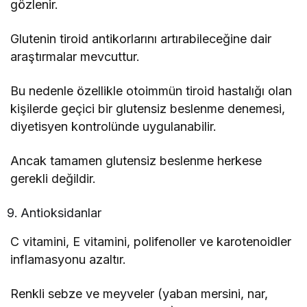
gözlenir.
Glutenin tiroid antikorlarını artırabileceğine dair
araştırmalar mevcuttur.
Bu nedenle özellikle otoimmün tiroid hastalığı olan
kişilerde geçici bir glutensiz beslenme denemesi,
diyetisyen kontrolünde uygulanabilir.
Ancak tamamen glutensiz beslenme herkese
gerekli değildir.
Antioksidanlar
C vitamini, E vitamini, polifenoller ve karotenoidler
inflamasyonu azaltır.
Renkli sebze ve meyveler (yaban mersini, nar,