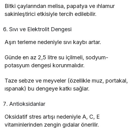
Bitki çaylarından melisa, papatya ve ıhlamur
sakinleştirici etkisiyle tercih edilebilir.
Sıvı ve Elektrolit Dengesi
Aşırı terleme nedeniyle sıvı kaybı artar.
Günde en az 2,5 litre su içilmeli, sodyum-
potasyum dengesi korunmalıdır.
Taze sebze ve meyveler (özellikle muz, portakal,
ıspanak) bu dengeye katkı sağlar.
Antioksidanlar
Oksidatif stres artışı nedeniyle A, C, E
vitaminlerinden zengin gıdalar önerilir.