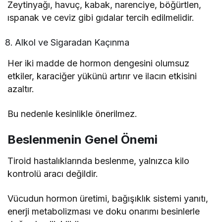
Zeytinyağı, havuç, kabak, narenciye, böğürtlen,
ıspanak ve ceviz gibi gıdalar tercih edilmelidir.
Alkol ve Sigaradan Kaçınma
Her iki madde de hormon dengesini olumsuz
etkiler, karaciğer yükünü artırır ve ilacın etkisini
azaltır.
Bu nedenle kesinlikle önerilmez.
Beslenmenin Genel Önemi
Tiroid hastalıklarında beslenme, yalnızca kilo
kontrolü aracı değildir.
Vücudun hormon üretimi, bağışıklık sistemi yanıtı,
enerji metabolizması ve doku onarımı besinlerle