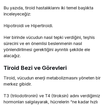
Bu yazıda, tiroid hastalıklarını iki temel başlıkta
inceleyeceğiz:
Hipotiroidi ve Hipertiroidi.
Her birinde vücudun nasıl tepki verdiğini, teşhis
sürecini ve en önemlisi beslenmenin nasıl
yönlendirilmesi gerektiğini ayrıntılı şekilde ele
alacağız.
Tiroid Bezi ve Görevleri
Tiroid, vücudun enerji metabolizmasını yöneten bir
merkez gibidir.
T3 (triiodotironin) ve T4 (tiroksin) adını verdiğimiz
hormonları salgılayarak, hücrelerin “ne kadar hızlı