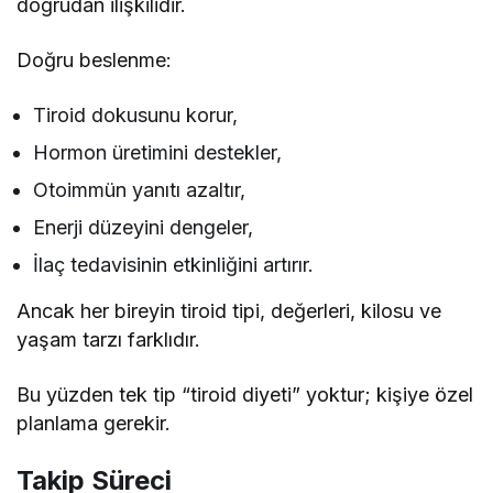
doğrudan ilişkilidir.
Doğru beslenme:
Tiroid dokusunu korur,
Hormon üretimini destekler,
Otoimmün yanıtı azaltır,
Enerji düzeyini dengeler,
İlaç tedavisinin etkinliğini artırır.
Ancak her bireyin tiroid tipi, değerleri, kilosu ve
yaşam tarzı farklıdır.
Bu yüzden tek tip “tiroid diyeti” yoktur; kişiye özel
planlama gerekir.
Takip Süreci