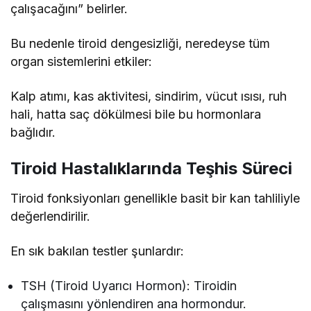
çalışacağını” belirler.
Bu nedenle tiroid dengesizliği, neredeyse tüm
organ sistemlerini etkiler:
Kalp atımı, kas aktivitesi, sindirim, vücut ısısı, ruh
hali, hatta saç dökülmesi bile bu hormonlara
bağlıdır.
Tiroid Hastalıklarında Teşhis Süreci
Tiroid fonksiyonları genellikle basit bir kan tahliliyle
değerlendirilir.
En sık bakılan testler şunlardır:
TSH (Tiroid Uyarıcı Hormon): Tiroidin
çalışmasını yönlendiren ana hormondur.