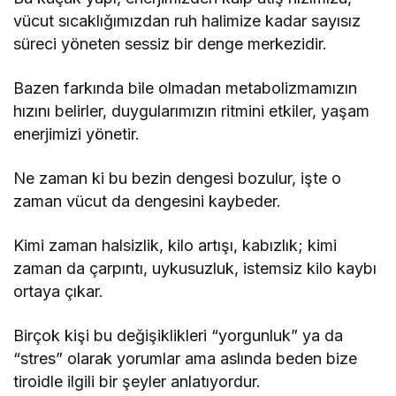
vücut sıcaklığımızdan ruh halimize kadar sayısız
süreci yöneten sessiz bir denge merkezidir.
Bazen farkında bile olmadan metabolizmamızın
hızını belirler, duygularımızın ritmini etkiler, yaşam
enerjimizi yönetir.
Ne zaman ki bu bezin dengesi bozulur, işte o
zaman vücut da dengesini kaybeder.
Kimi zaman halsizlik, kilo artışı, kabızlık; kimi
zaman da çarpıntı, uykusuzluk, istemsiz kilo kaybı
ortaya çıkar.
Birçok kişi bu değişiklikleri “yorgunluk” ya da
“stres” olarak yorumlar ama aslında beden bize
tiroidle ilgili bir şeyler anlatıyordur.