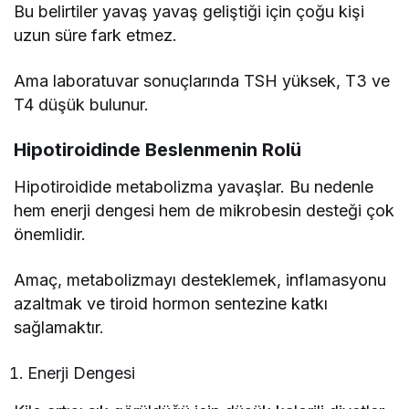
Bu belirtiler yavaş yavaş geliştiği için çoğu kişi
uzun süre fark etmez.
Ama laboratuvar sonuçlarında TSH yüksek, T3 ve
T4 düşük bulunur.
Hipotiroidinde Beslenmenin Rolü
Hipotiroidide metabolizma yavaşlar. Bu nedenle
hem enerji dengesi hem de mikrobesin desteği çok
önemlidir.
Amaç, metabolizmayı desteklemek, inflamasyonu
azaltmak ve tiroid hormon sentezine katkı
sağlamaktır.
Enerji Dengesi