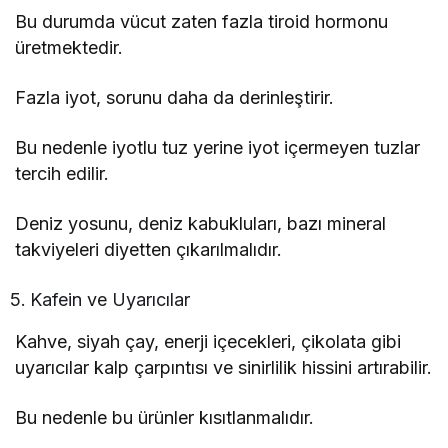
Bu durumda vücut zaten fazla tiroid hormonu
üretmektedir.
Fazla iyot, sorunu daha da derinleştirir.
Bu nedenle iyotlu tuz yerine iyot içermeyen tuzlar
tercih edilir.
Deniz yosunu, deniz kabukluları, bazı mineral
takviyeleri diyetten çıkarılmalıdır.
Kafein ve Uyarıcılar
Kahve, siyah çay, enerji içecekleri, çikolata gibi
uyarıcılar kalp çarpıntısı ve sinirlilik hissini artırabilir.
Bu nedenle bu ürünler kısıtlanmalıdır.