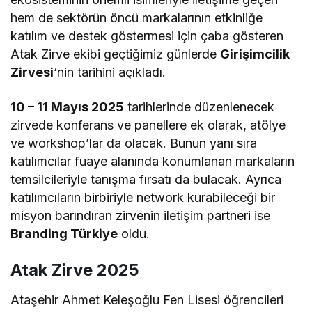
hem de sektörün öncü markalarının etkinliğe
katılım ve destek göstermesi için çaba gösteren
Atak Zirve ekibi geçtiğimiz günlerde
Girişimcilik
Zirvesi
‘nin tarihini açıkladı.
10 – 11 Mayıs 2025
tarihlerinde düzenlenecek
zirvede konferans ve panellere ek olarak, atölye
ve workshop’lar da olacak. Bunun yanı sıra
katılımcılar fuaye alanında konumlanan markaların
temsilcileriyle tanışma fırsatı da bulacak. Ayrıca
katılımcıların birbiriyle network kurabileceği bir
misyon barındıran zirvenin iletişim partneri ise
Branding Türkiye
oldu.
Atak Zirve 2025
Ataşehir Ahmet Keleşoğlu Fen Lisesi öğrencileri