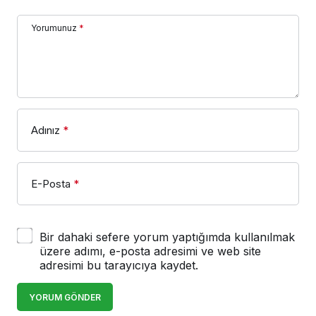
Yorumunuz
*
Adınız
*
E-Posta
*
Bir dahaki sefere yorum yaptığımda kullanılmak
üzere adımı, e-posta adresimi ve web site
adresimi bu tarayıcıya kaydet.
YORUM GÖNDER