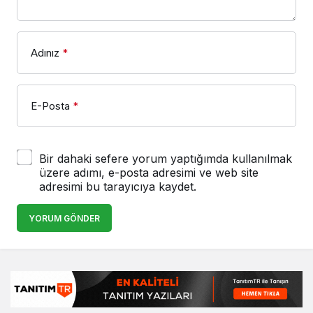
Adınız
*
E-Posta
*
Bir dahaki sefere yorum yaptığımda kullanılmak
üzere adımı, e-posta adresimi ve web site
adresimi bu tarayıcıya kaydet.
YORUM GÖNDER