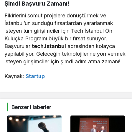
Şimdi Başvuru Zamanı!
Fikirlerini somut projelere dönüştürmek ve
İstanbul’un sunduğu fırsatlardan yararlanmak
isteyen tüm girişimciler için Tech İstanbul Ön
Kuluçka Programı büyük bir fırsat sunuyor.
Başvurular
tech.istanbul
adresinden kolayca
yapılabiliyor. Geleceğin teknolojilerine yön vermek
isteyen girişimciler için şimdi adım atma zamanı!
Kaynak:
Startup
Benzer Haberler