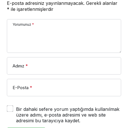
E-posta adresiniz yayınlanmayacak.
Gerekli alanlar
*
ile işaretlenmişlerdir
Yorumunuz
*
Adınız
*
E-Posta
*
Bir dahaki sefere yorum yaptığımda kullanılmak
üzere adımı, e-posta adresimi ve web site
adresimi bu tarayıcıya kaydet.