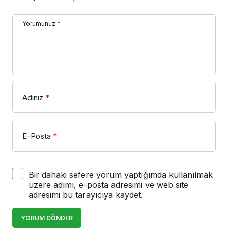
Yorumunuz
*
Adınız
*
E-Posta
*
Bir dahaki sefere yorum yaptığımda kullanılmak
üzere adımı, e-posta adresimi ve web site
adresimi bu tarayıcıya kaydet.
YORUM GÖNDER