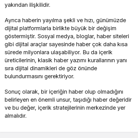
yakından ilişkilidir.
Ayrıca haberin yayılma şekli ve hızı, günümüzde
dijital platformlarla birlikte büyük bir değişim
göstermiştir. Sosyal medya, bloglar, haber siteleri
gibi dijital araçlar sayesinde haber çok daha kısa
sürede milyonlara ulaşabiliyor. Bu da içerik
üreticilerinin, klasik haber yazımı kurallarının yanı
sıra dijital dinamikleri de göz önünde
bulundurmasını gerektiriyor.
Sonuç olarak, bir içeriğin haber olup olmadığını
belirleyen en önemli unsur, taşıdığı haber değeridir
ve bu değer, içerik stratejilerinin merkezinde yer
almalıdır.