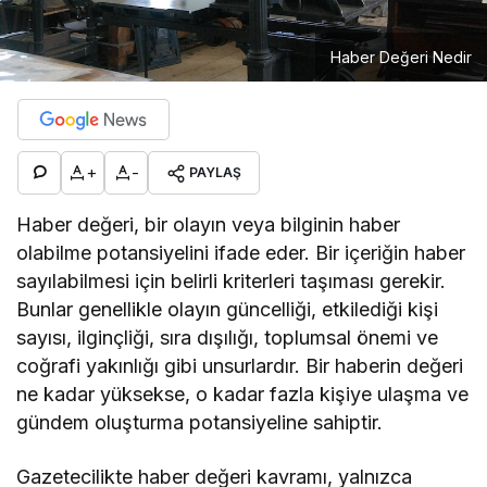
Haber Değeri Nedir
+
-
PAYLAŞ
Haber değeri, bir olayın veya bilginin haber
olabilme potansiyelini ifade eder. Bir içeriğin haber
sayılabilmesi için belirli kriterleri taşıması gerekir.
Bunlar genellikle olayın güncelliği, etkilediği kişi
sayısı, ilginçliği, sıra dışılığı, toplumsal önemi ve
coğrafi yakınlığı gibi unsurlardır. Bir haberin değeri
ne kadar yüksekse, o kadar fazla kişiye ulaşma ve
gündem oluşturma potansiyeline sahiptir.
Gazetecilikte haber değeri kavramı, yalnızca