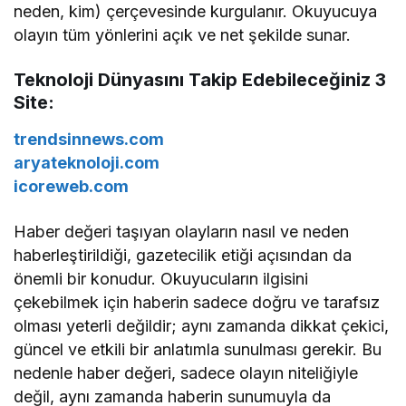
neden, kim) çerçevesinde kurgulanır. Okuyucuya
olayın tüm yönlerini açık ve net şekilde sunar.
Teknoloji Dünyasını Takip Edebileceğiniz 3
Site:
trendsinnews.com
aryateknoloji.com
icoreweb.com
Haber değeri taşıyan olayların nasıl ve neden
haberleştirildiği, gazetecilik etiği açısından da
önemli bir konudur. Okuyucuların ilgisini
çekebilmek için haberin sadece doğru ve tarafsız
olması yeterli değildir; aynı zamanda dikkat çekici,
güncel ve etkili bir anlatımla sunulması gerekir. Bu
nedenle haber değeri, sadece olayın niteliğiyle
değil, aynı zamanda haberin sunumuyla da