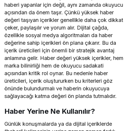
haberi yapanlar için değil, aynı zamanda okuyucu
açısından da önem taşır. Çünkü yüksek haber
değeri taşıyan içerikler genellikle daha çok dikkat
çeker, paylaşılır ve yorum alır. Dijital çağda,
özellikle sosyal medya algoritmaları da haber
değerine sahip içerikleri ön plana çıkarır. Bu da
içerik üreticileri için önemli bir stratejik avantaj
anlamına gelir. Haber değeri yüksek içerikler, hem
marka bilinirliği hem de okuyucu sadakati
açısından kritik rol oynar. Bu nedenle haber
üreticileri, içerik oluştururken bu kriterleri göz
önünde bulundurmalı ve haberin okuyucuya
sağlayacağı katma değeri ön planda tutmalıdır.
Haber Yerine Ne Kullanılır?
Günlük konuşmalarda ya da dijital içeriklerde