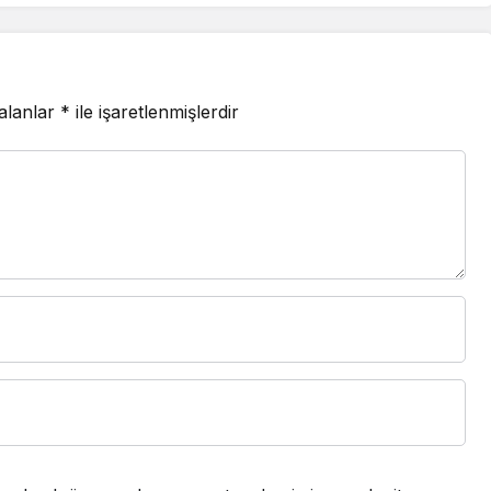
 alanlar
*
ile işaretlenmişlerdir