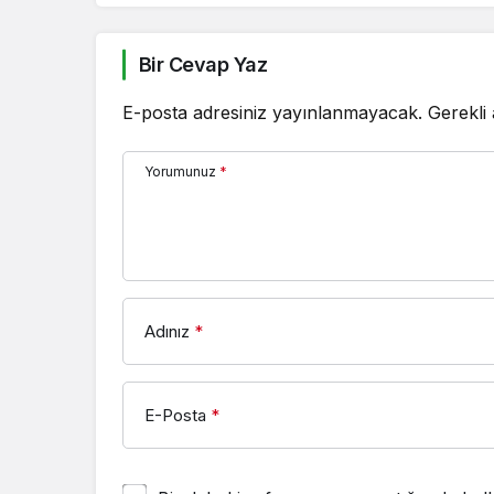
Bir Cevap Yaz
E-posta adresiniz yayınlanmayacak.
Gerekli
Yorumunuz
*
Adınız
*
E-Posta
*