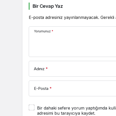
Bir Cevap Yaz
E-posta adresiniz yayınlanmayacak.
Gerekli
Yorumunuz
*
Adınız
*
E-Posta
*
Bir dahaki sefere yorum yaptığımda kull
adresimi bu tarayıcıya kaydet.