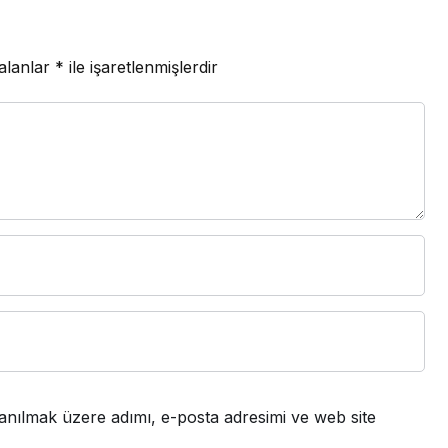
 alanlar
*
ile işaretlenmişlerdir
anılmak üzere adımı, e-posta adresimi ve web site