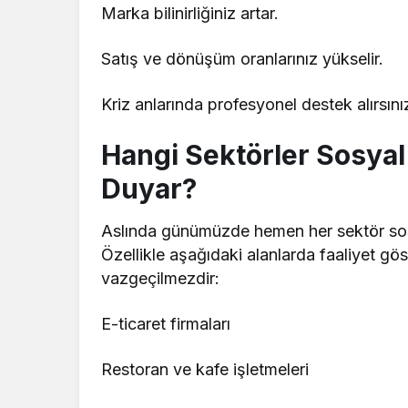
Marka bilinirliğiniz artar.
Satış ve dönüşüm oranlarınız yükselir.
Kriz anlarında profesyonel destek alırsını
Hangi Sektörler Sosyal
Duyar?
Aslında günümüzde hemen her sektör sos
Özellikle aşağıdaki alanlarda faaliyet gös
vazgeçilmezdir:
E-ticaret firmaları
Restoran ve kafe işletmeleri