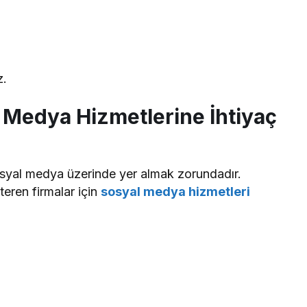
z.
 Medya Hizmetlerine İhtiyaç
yal medya üzerinde yer almak zorundadır.
teren firmalar için
sosyal medya hizmetleri