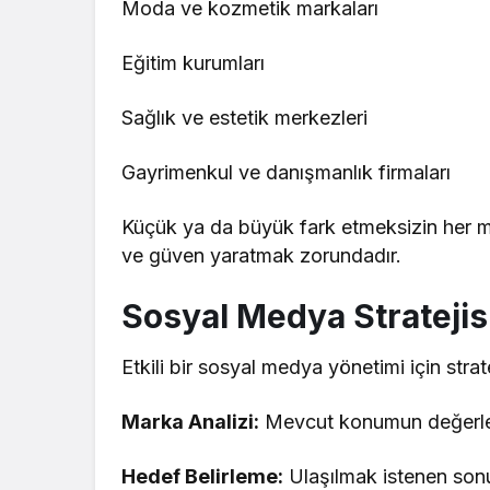
Moda ve kozmetik markaları
Eğitim kurumları
Sağlık ve estetik merkezleri
Gayrimenkul ve danışmanlık firmaları
Küçük ya da büyük fark etmeksizin her 
ve güven yaratmak zorundadır.
Sosyal Medya Stratejisi
Etkili bir sosyal medya yönetimi için stratej
Marka Analizi:
Mevcut konumun değerlen
Hedef Belirleme:
Ulaşılmak istenen sonu