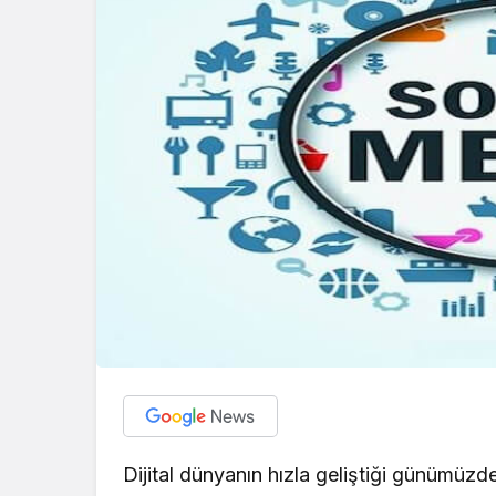
Dijital dünyanın hızla geliştiği günümüz