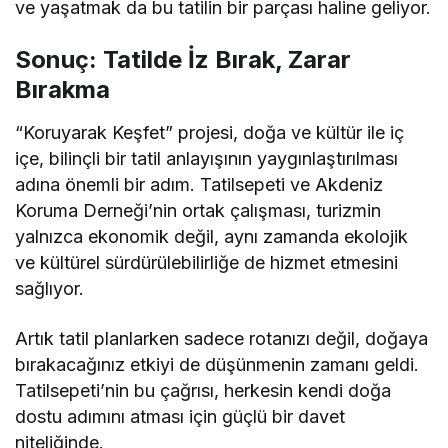
ve yaşatmak da bu tatilin bir parçası haline geliyor.
Sonuç: Tatilde İz Bırak, Zarar
Bırakma
“Koruyarak Keşfet” projesi, doğa ve kültür ile iç
içe, bilinçli bir tatil anlayışının yaygınlaştırılması
adına önemli bir adım. Tatilsepeti ve Akdeniz
Koruma Derneği’nin ortak çalışması, turizmin
yalnızca ekonomik değil, aynı zamanda ekolojik
ve kültürel sürdürülebilirliğe de hizmet etmesini
sağlıyor.
Artık tatil planlarken sadece rotanızı değil, doğaya
bırakacağınız etkiyi de düşünmenin zamanı geldi.
Tatilsepeti’nin bu çağrısı, herkesin kendi doğa
dostu adımını atması için güçlü bir davet
niteliğinde.