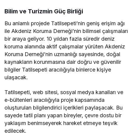
Bilim ve Turizmin Güç Birliği
Bu anlamlı projede Tatilsepeti’nin geniş erişim ağı
ile Akdeniz Koruma Derneği’nin bilimsel çalışmaları
bir araya geliyor. 10 yıldan fazla süredir deniz
koruma alanında aktif çalışmalar yürüten Akdeniz
Koruma Derneği’nin uzmanlığı sayesinde, doğal
kaynakların korunmasına dair doğru ve güvenilir
bilgiler Tatilsepeti aracılığıyla binlerce kişiye
ulaşacak.
Tatilsepeti, web sitesi, sosyal medya kanalları ve
e-bültenleri aracılığıyla proje kapsamında
oluşturulan bilgilendirici içerikleri paylaşacak. Bu
sayede tatil planı yapan bireyler, çevre dostu bir
yaklaşım benimseyerek hareket etmeye teşvik
edilecek.