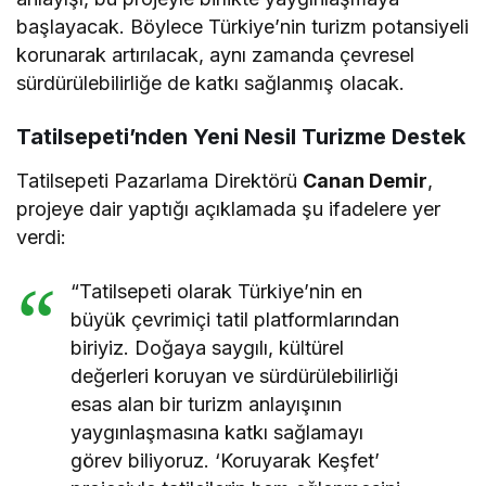
başlayacak. Böylece Türkiye’nin turizm potansiyeli
korunarak artırılacak, aynı zamanda çevresel
sürdürülebilirliğe de katkı sağlanmış olacak.
Tatilsepeti’nden Yeni Nesil Turizme Destek
Tatilsepeti Pazarlama Direktörü
Canan Demir
,
projeye dair yaptığı açıklamada şu ifadelere yer
verdi:
“Tatilsepeti olarak Türkiye’nin en
büyük çevrimiçi tatil platformlarından
biriyiz. Doğaya saygılı, kültürel
değerleri koruyan ve sürdürülebilirliği
esas alan bir turizm anlayışının
yaygınlaşmasına katkı sağlamayı
görev biliyoruz. ‘Koruyarak Keşfet’