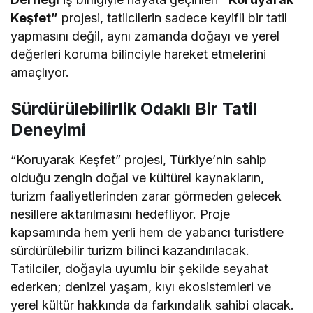
Keşfet”
projesi, tatilcilerin sadece keyifli bir tatil
yapmasını değil, aynı zamanda doğayı ve yerel
değerleri koruma bilinciyle hareket etmelerini
amaçlıyor.
Sürdürülebilirlik Odaklı Bir Tatil
Deneyimi
“Koruyarak Keşfet” projesi, Türkiye’nin sahip
olduğu zengin doğal ve kültürel kaynakların,
turizm faaliyetlerinden zarar görmeden gelecek
nesillere aktarılmasını hedefliyor. Proje
kapsamında hem yerli hem de yabancı turistlere
sürdürülebilir turizm bilinci kazandırılacak.
Tatilciler, doğayla uyumlu bir şekilde seyahat
ederken; denizel yaşam, kıyı ekosistemleri ve
yerel kültür hakkında da farkındalık sahibi olacak.