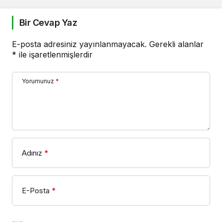
Bir Cevap Yaz
E-posta adresiniz yayınlanmayacak.
Gerekli alanlar
*
ile işaretlenmişlerdir
Yorumunuz
*
Adınız
*
E-Posta
*